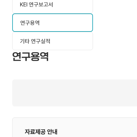
KEI 연구보고서
연구용역
기타 연구실적
연구용역
자료제공 안내