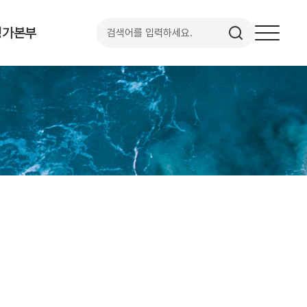
검색하기
평가본부