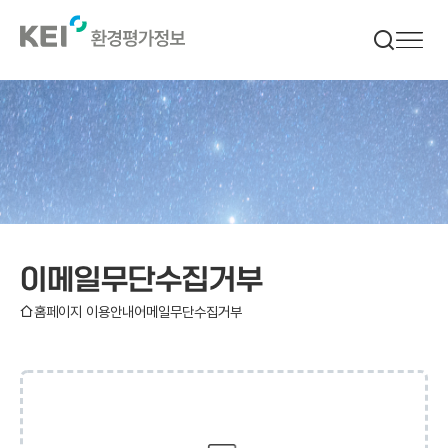
메인으로
이동
이메일무단수집거부
홈
홈페이지 이용안내
이메일무단수집거부