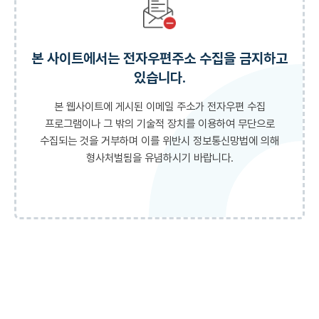
본 사이트에서는 전자우편주소 수집을 금지하고
있습니다.
본 웹사이트에 게시된 이메일 주소가 전자우편 수집
프로그램이나 그 밖의 기술적 장치를 이용하여
무단으로
수집되는 것을 거부하며 이를 위반시 정보통신망법에 의해
형사처벌됨을 유념하시기 바랍니다.